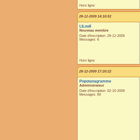
Hors ligne
28-12-2009 14:10:52
LiLou8
Nouveau membre
Date d'inscription: 28-12-2009
Messages: 6
Hors ligne
28-12-2009 17:20:22
Popotanagramme
Administrateur
Date d'inscription: 02-10-2009
Messages: 80