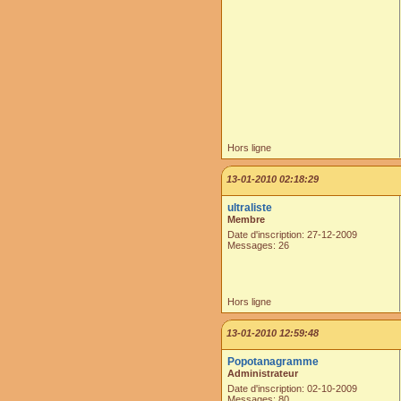
Hors ligne
13-01-2010 02:18:29
ultraliste
Membre
Date d'inscription: 27-12-2009
Messages: 26
Hors ligne
13-01-2010 12:59:48
Popotanagramme
Administrateur
Date d'inscription: 02-10-2009
Messages: 80